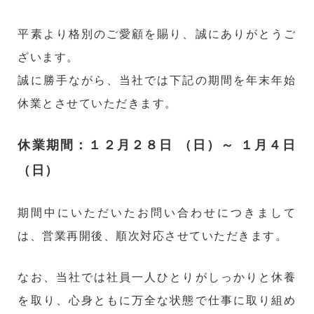
平素より格別のご愛顧を賜り、誠にありがとうご
ざいます。
誠に勝手ながら、当社では下記の期間を年末年始
休業とさせていただきます。
休業期間：１２月２８日 （日）～ １月４日
（日）
期間中にいただいたお問い合わせにつきまして
は、営業再開後、順次対応させていただきます。
なお、当社では社員一人ひとりがしっかりと休養
を取り、心身ともに万全な状態で仕事に取り組め