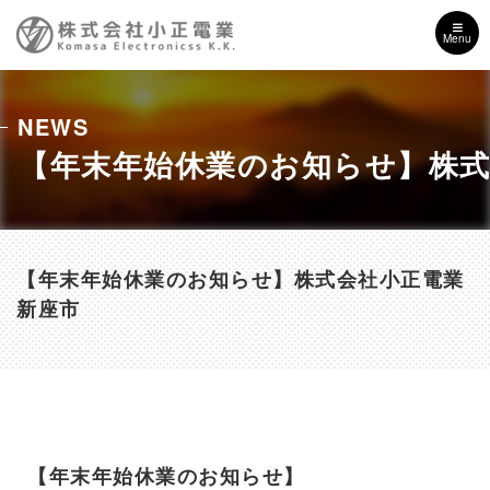
Menu
NEWS
【年末年始休業のお知らせ】株式
【年末年始休業のお知らせ】株式会社小正電業
新座市
【年末年始休業のお知らせ】