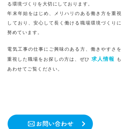
る環境づくりを大切にしております。
年末年始をはじめ、メリハリのある働き方を重視
しており、安心して長く働ける職場環境づくりに
努めています。
電気工事の仕事にご興味のある方、働きやすさを
求人情報
重視した職場をお探しの方は、ぜひ
も
あわせてご覧ください。