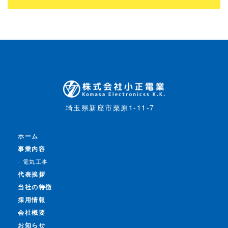
埼玉県新座市栗原1-11-7
ホーム
事業内容
電気工事
代表挨拶
当社の特徴
採用情報
会社概要
お知らせ