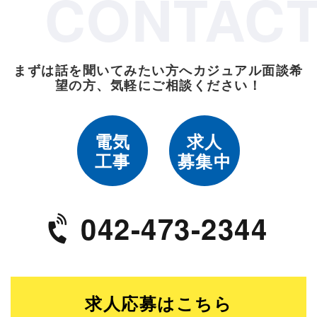
CONTAC
まずは話を聞いてみたい方へ
カジュアル面談希
望の方、気軽にご相談ください！
電気
求人
工事
募集中
042-473-2344
求人応募はこちら