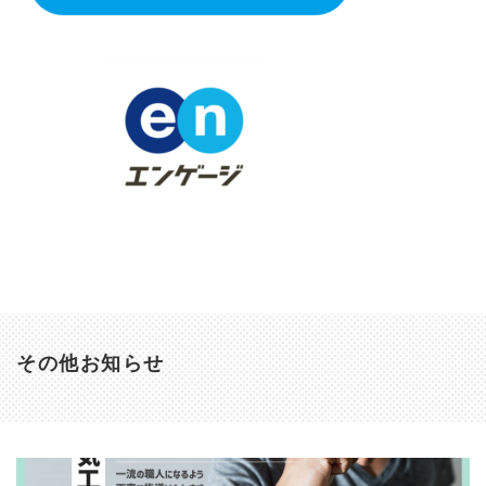
その他お知らせ