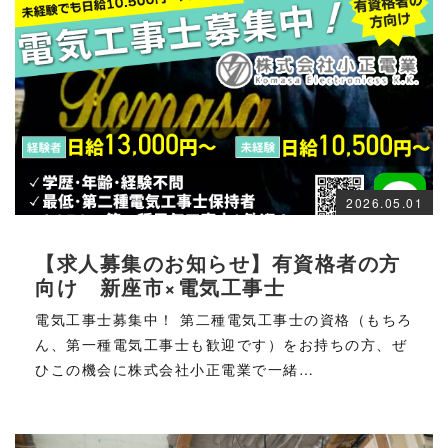
2026.05.01
【求人募集のお知らせ】有資格者の方
向け 新座市×電気工事士
電気工事士募集中！ 第二種電気工事士の資格（もちろ
ん、第一種電気工事士も歓迎です）をお持ちの方、ぜ
ひこの機会に株式会社小正電業で一緒…