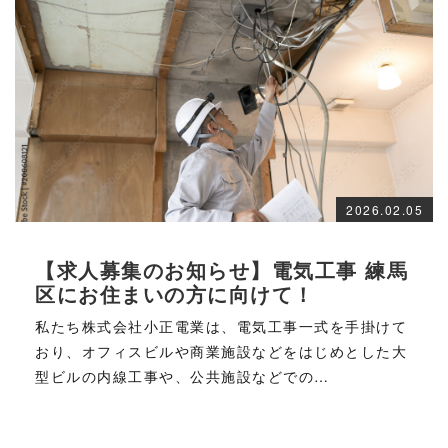
2026.02.05
【求人募集のお知らせ】電気工事 練馬
区にお住まいの方に向けて！
私たち株式会社小正電業は、電気工事一式を手掛けて
おり、オフィスビルや商業施設などをはじめとした大
型ビルの内線工事や、公共施設などでの…