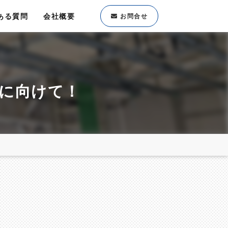
ある質問
会社概要
お問合せ
方に向けて！
！