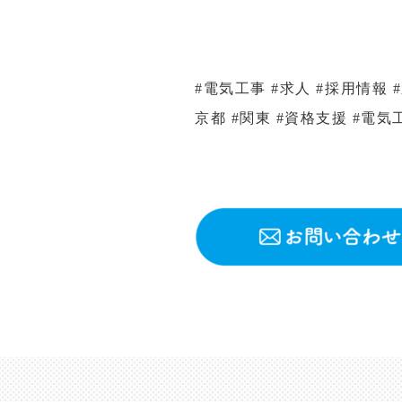
#電気工事 #求人 #採用情報 
京都 #関東 #資格支援 #電