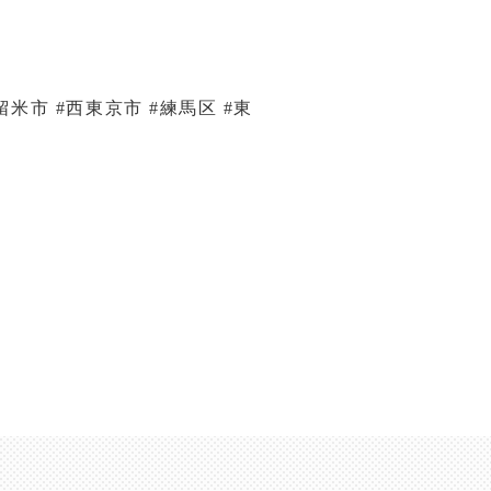
留米市 #西東京市 #練馬区 #東