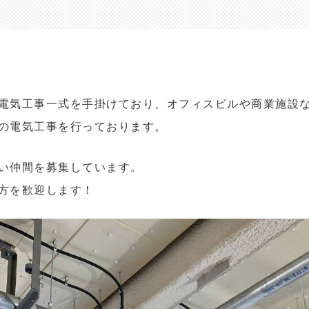
電気工事一式を手掛けており、オフィスビルや商業施設
の電気工事を行っております。
い仲間を募集しています。
方を歓迎します！