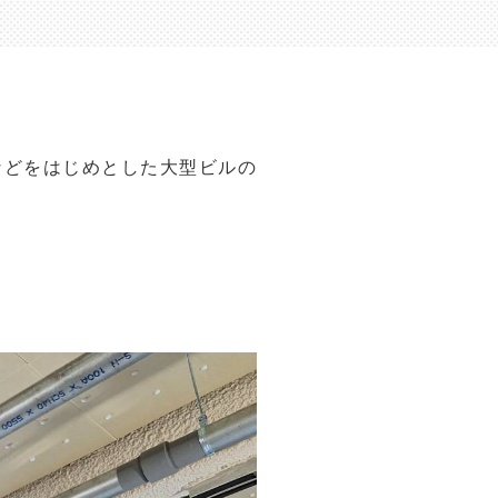
などをはじめとした大型ビルの