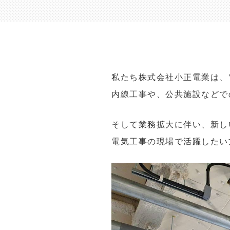
私たち株式会社小正電業は、
内線工事や、公共施設などで
そして業務拡大に伴い、新し
電気工事の現場で活躍したい