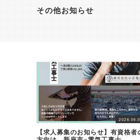
その他お知らせ
2026.06.
【求人募集のお知らせ】有資格者
方向け 新座市×電気工事士