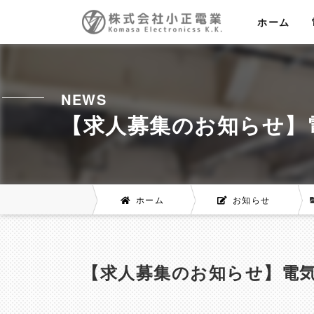
ホーム
NEWS
【求人募集のお知らせ】
ホーム
お知らせ
【求人募集のお知らせ】電気