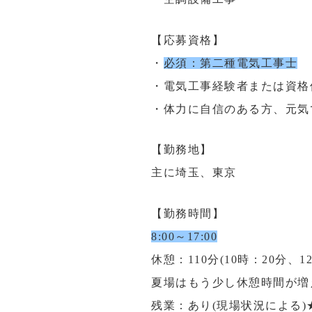
【応募資格】
・
必須：第二種電気工事士
・電気工事経験者または資格
・体力に自信のある方、元気
【勤務地】
主に埼玉、東京
【勤務時間】
8:00～17:00
休憩：110分(10時：20分、1
夏場はもう少し休憩時間が増
残業：あり(現場状況による)