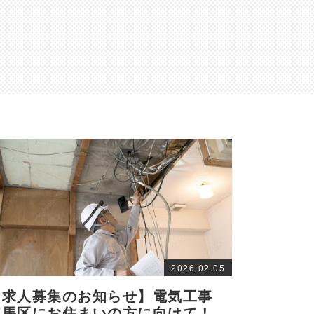
2026.02.05
【求人募集のお知らせ】電気工事
練馬区にお住まいの方に向けて！