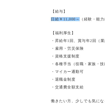
【給与】
日給￥11,000～
（経験・能力
【福利厚生】
・昇給年1回、賞与年2回（
・雇用・労災保険
・資格支援制度
・各種手当（役職・家族・技
・マイカー通勤可
・退職金制度
・交通費全額支給
働きたい方、少しでも気にな